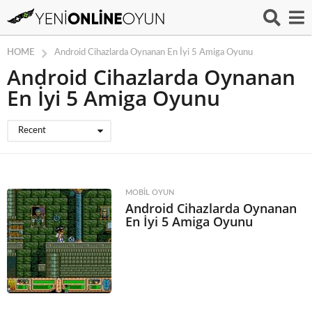
HOME
Android Cihazlarda Oynanan En İyi 5 Amiga Oyunu
Android Cihazlarda Oynanan
En İyi 5 Amiga Oyunu
Recent
MOBIL OYUN
Android Cihazlarda Oynanan
En İyi 5 Amiga Oyunu