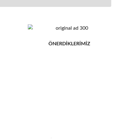
ÖNERDİKLERİMİZ