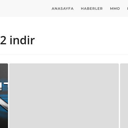
ANASAYFA
HABERLER
MMO
2 indir