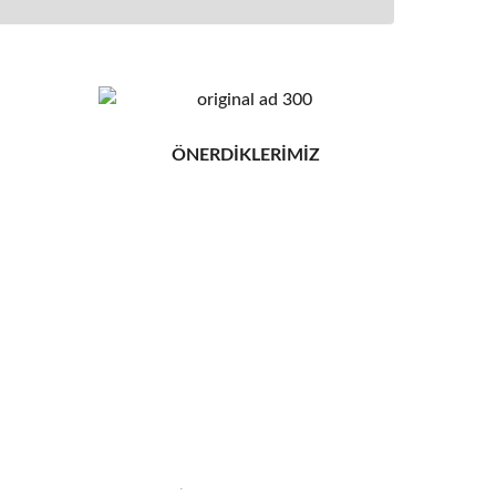
ÖNERDİKLERİMİZ