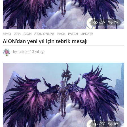
629
96
MMO
2014
,
AION
,
AION ONLINE
,
PACK
,
PATCH
,
UPDATE
AION’dan yeni yıl için tebrik mesajı
by
admin
13 yıl ago
1
3
y
ı
l
a
g
o
656
89