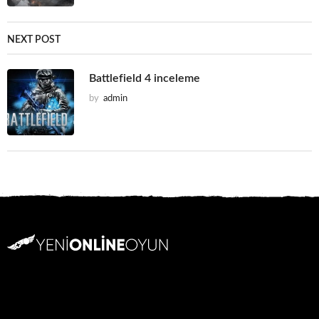
NEXT POST
Battlefield 4 inceleme
by
admin