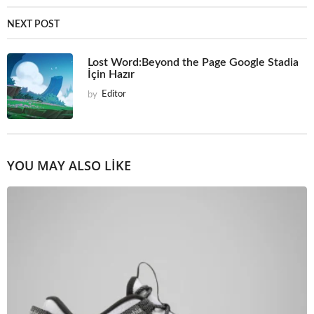
NEXT POST
Lost Word:Beyond the Page Google Stadia
İçin Hazır
by
Editor
YOU MAY ALSO LIKE