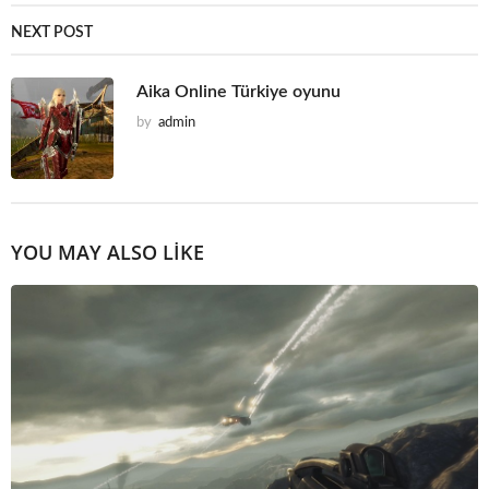
NEXT POST
Aika Online Türkiye oyunu
by
admin
YOU MAY ALSO LIKE