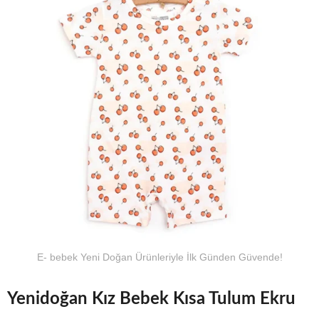
E- bebek Yeni Doğan Ürünleriyle İlk Günden Güvende!
Yenidoğan Kız Bebek Kısa Tulum Ekru