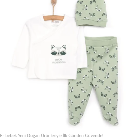
E- bebek Yeni Doğan Ürünleriyle İlk Günden Güvende!