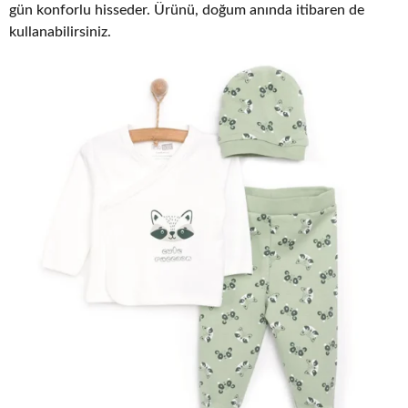
gün konforlu hisseder. Ürünü, doğum anında itibaren de
kullanabilirsiniz.