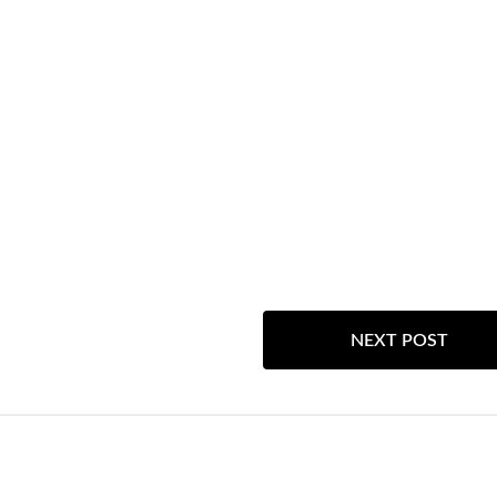
NEXT POST