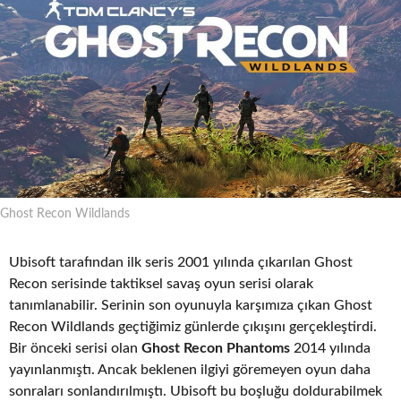
Ghost Recon Wildlands
Ubisoft tarafından ilk seris 2001 yılında çıkarılan Ghost
Recon serisinde taktiksel savaş oyun serisi olarak
tanımlanabilir. Serinin son oyunuyla karşımıza çıkan Ghost
Recon Wildlands geçtiğimiz günlerde çıkışını gerçekleştirdi.
Bir önceki serisi olan
Ghost Recon Phantoms
2014 yılında
yayınlanmıştı. Ancak beklenen ilgiyi göremeyen oyun daha
sonraları sonlandırılmıştı. Ubisoft bu boşluğu doldurabilmek