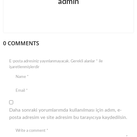
admin
0 COMMENTS
E-posta adresiniz yayınlanmayacak.
Gerekli alanlar
*
ile
işaretlenmişlerdir
Daha sonraki yorumlarımda kullanılması için adım, e-
posta adresim ve site adresim bu tarayıcıya kaydedilsin.