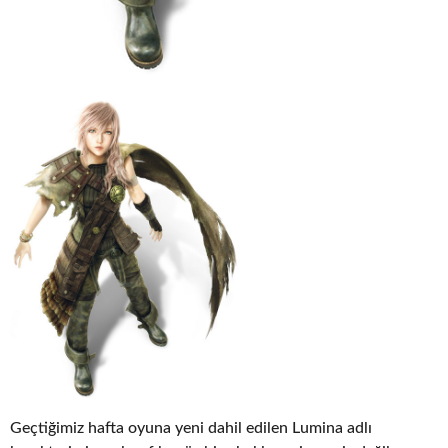
Geçtiğimiz hafta oyuna yeni dahil edilen Lumina adlı