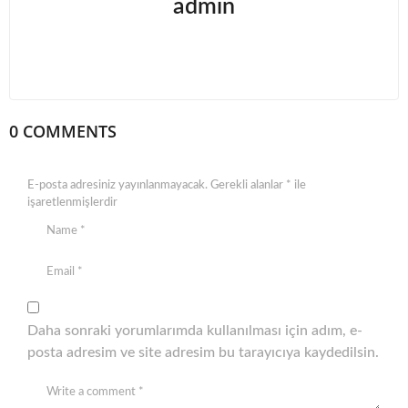
admin
0 COMMENTS
E-posta adresiniz yayınlanmayacak.
Gerekli alanlar
*
ile
işaretlenmişlerdir
Daha sonraki yorumlarımda kullanılması için adım, e-
posta adresim ve site adresim bu tarayıcıya kaydedilsin.