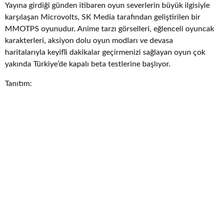
Yayına girdiği günden itibaren oyun severlerin büyük ilgisiyle
karşılaşan Microvolts, SK Media tarafından geliştirilen bir
MMOTPS oyunudur. Anime tarzı görselleri, eğlenceli oyuncak
karakterleri, aksiyon dolu oyun modları ve devasa
haritalarıyla keyifli dakikalar geçirmenizi sağlayan oyun çok
yakında Türkiye’de kapalı beta testlerine başlıyor.
Tanıtım: