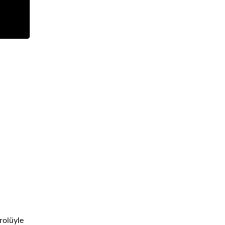
 rolüyle