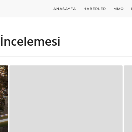
ANASAYFA
HABERLER
MMO
 İncelemesi