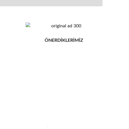
ÖNERDİKLERİMİZ