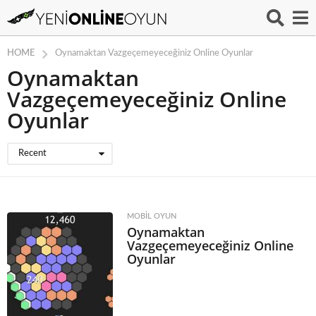
HOME
Oynamaktan Vazgeçemeyeceğiniz Online Oyunlar
Oynamaktan
Vazgeçemeyeceğiniz Online
Oyunlar
Recent
MOBIL OYUN
Oynamaktan
Vazgeçemeyeceğiniz Online
Oyunlar