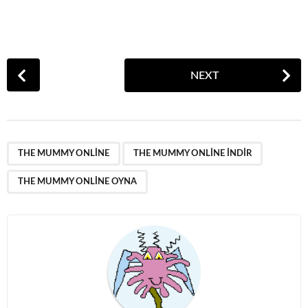
P
NEXT
o
s
t
P
,
,
a
THE MUMMY ONLINE
THE MUMMY ONLINE INDIR
g
THE MUMMY ONLINE OYNA
i
n
a
t
i
o
n