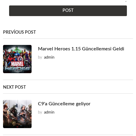
PREVIOUS POST
Marvel Heroes 1.15 Güncellemesi Geldi
by
admin
NEXT POST
C9'a Güncelleme geliyor
by
admin