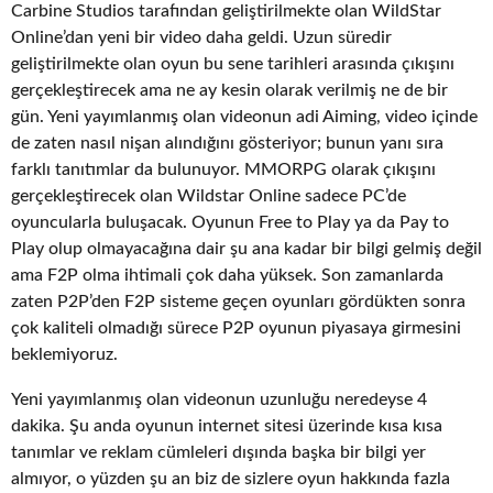
Carbine Studios tarafından geliştirilmekte olan WildStar
Online’dan yeni bir video daha geldi. Uzun süredir
geliştirilmekte olan oyun bu sene tarihleri arasında çıkışını
gerçekleştirecek ama ne ay kesin olarak verilmiş ne de bir
gün. Yeni yayımlanmış olan videonun adi Aiming, video içinde
de zaten nasıl nişan alındığını gösteriyor; bunun yanı sıra
farklı tanıtımlar da bulunuyor. MMORPG olarak çıkışını
gerçekleştirecek olan Wildstar Online sadece PC’de
oyuncularla buluşacak. Oyunun Free to Play ya da Pay to
Play olup olmayacağına dair şu ana kadar bir bilgi gelmiş değil
ama F2P olma ihtimali çok daha yüksek. Son zamanlarda
zaten P2P’den F2P sisteme geçen oyunları gördükten sonra
çok kaliteli olmadığı sürece P2P oyunun piyasaya girmesini
beklemiyoruz.
Yeni yayımlanmış olan videonun uzunluğu neredeyse 4
dakika. Şu anda oyunun internet sitesi üzerinde kısa kısa
tanımlar ve reklam cümleleri dışında başka bir bilgi yer
almıyor, o yüzden şu an biz de sizlere oyun hakkında fazla