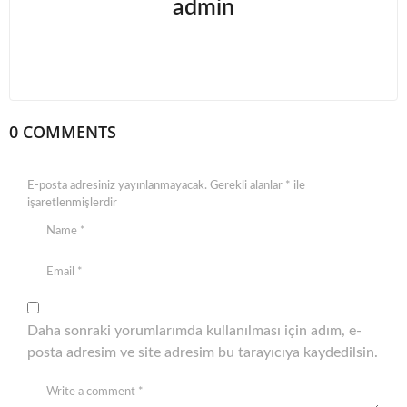
admin
0 COMMENTS
E-posta adresiniz yayınlanmayacak.
Gerekli alanlar
*
ile
işaretlenmişlerdir
Daha sonraki yorumlarımda kullanılması için adım, e-
posta adresim ve site adresim bu tarayıcıya kaydedilsin.