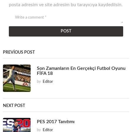
posta adresim ve site adresim bu tarayıcıya kaydedilsin.
PREVIOUS POST
Son Zamanların En Gerçekçi Futbol Oyunu
FİFA 18
by
Editor
NEXT POST
PES 2017 Tanıtımı
by
Editor