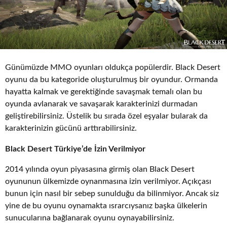
Günümüzde MMO oyunları oldukça popülerdir. Black Desert
oyunu da bu kategoride oluşturulmuş bir oyundur. Ormanda
hayatta kalmak ve gerektiğinde savaşmak temalı olan bu
oyunda avlanarak ve savaşarak karakterinizi durmadan
geliştirebilirsiniz. Üstelik bu sırada özel eşyalar bularak da
karakterinizin gücünü arttırabilirsiniz.
Black Desert Türkiye’de İzin Verilmiyor
2014 yılında oyun piyasasına girmiş olan Black Desert
oyununun ülkemizde oynanmasına izin verilmiyor. Açıkçası
bunun için nasıl bir sebep sunulduğu da bilinmiyor. Ancak siz
yine de bu oyunu oynamakta ısrarcıysanız başka ülkelerin
sunucularına bağlanarak oyunu oynayabilirsiniz.