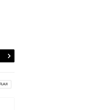
FLAJI