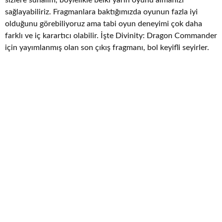
sağlayabiliriz. Fragmanlara baktığımızda oyunun fazla iyi
olduğunu görebiliyoruz ama tabi oyun deneyimi çok daha
farklı ve iç karartıcı olabilir. İşte Divinity: Dragon Commander
için yayımlanmış olan son çıkış fragmanı, bol keyifli seyirler.