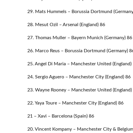
29. Mats Hummels – Borussia Dortmund (Germany
28. Mesut Ozil – Arsenal (England) 86
27. Thomas Muller – Bayern Munich (Germany) 86
26. Marco Reus – Borussia Dortmund (Germany) 8
25. Angel Di Maria – Manchester United (England)
24. Sergio Aguero – Manchester City (England) 86
23. Wayne Rooney – Manchester United (England)
22. Yaya Toure – Manchester City (England) 86
21 – Xavi – Barcelona (Spain) 86
20. Vincent Kompany – Manchester City & Belgiu