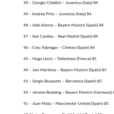
50 – Giorgio Chiellini – Juventus (Italy) 84
49 – Andrea Pirlo – Juventus (Italy) 84
48 – Xabi Alonso – Bayern Munich (Spain) 84
47 – Iker Casillas – Real Madrid (Spain) 84
46 – Cesc Fabregas – Chelsea (Spain) 84
45 – Hugo Lloris – Tottenham (France) 85
44 – Javi Martinez – Bayern Munich (Spain) 85
43 – Sergio Busquets – Barcelona (Spain) 85
42 – Jerome Boateng – Bayern Munich (Germany) 
41 – Juan Mata – Manchester United (Spain) 85