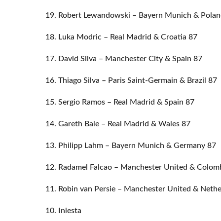
19. Robert Lewandowski – Bayern Munich & Polan
18. Luka Modric – Real Madrid & Croatia 87
17. David Silva – Manchester City & Spain 87
16. Thiago Silva – Paris Saint-Germain & Brazil 87
15. Sergio Ramos – Real Madrid & Spain 87
14. Gareth Bale – Real Madrid & Wales 87
13. Philipp Lahm – Bayern Munich & Germany 87
12. Radamel Falcao – Manchester United & Colom
11. Robin van Persie – Manchester United & Nethe
10. Iniesta