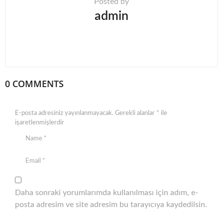
Posted by
admin
0 COMMENTS
E-posta adresiniz yayınlanmayacak.
Gerekli alanlar
*
ile
işaretlenmişlerdir
Daha sonraki yorumlarımda kullanılması için adım, e-
posta adresim ve site adresim bu tarayıcıya kaydedilsin.