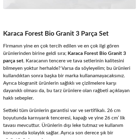
Karaca Forest Bio Granit 3 Parça Set
Firmanın yine en çok tercih edilen ve en çok ilgi gören
ürünlerinden birine geldi sıra;
Karaca Forest Bio Granit 3
parça set
. Karacanın tencere ve tava setlerinin kalitesini
bilmeyen yoktur herhalde? Varsa da söyleyelim; bu ürünleri
kullandıktan sonra başka bir marka kullanamayacaksınız.
Ayrıca biogranit ürünlerin sağlıklı ve çizilmelere karşı
dayanıklı olması da, bu tarz ürünlere olan rağbeti açıklayan
haklı sebepler.
Setteki tüm ürünlerin garantisi var ve sertifikalı. 26 cm
boyutunda karnıyarık tenceresi, kapağı ve yine 26 cm’ lik
tavası mevcuttur. Ürünlerin dışı leke tutmaz ve kullanım
konusunda kolaylık sağlar. Ayrıca son derece şık bir