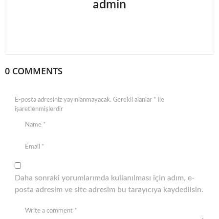
admin
0 COMMENTS
E-posta adresiniz yayınlanmayacak.
Gerekli alanlar
*
ile
işaretlenmişlerdir
Daha sonraki yorumlarımda kullanılması için adım, e-
posta adresim ve site adresim bu tarayıcıya kaydedilsin.