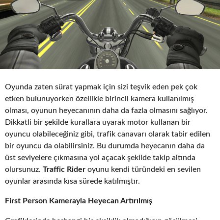
Oyunda zaten sürat yapmak için sizi teşvik eden pek çok
etken bulunuyorken özellikle birincil kamera kullanılmış
olması, oyunun heyecanının daha da fazla olmasını sağlıyor.
Dikkatli bir şekilde kurallara uyarak motor kullanan bir
oyuncu olabileceğiniz gibi, trafik canavarı olarak tabir edilen
bir oyuncu da olabilirsiniz. Bu durumda heyecanın daha da
üst seviyelere çıkmasına yol açacak şekilde takip altında
olursunuz.
Traffic Rider
oyunu kendi türündeki en sevilen
oyunlar arasında kısa sürede katılmıştır.
First Person Kamerayla Heyecan Artırılmış