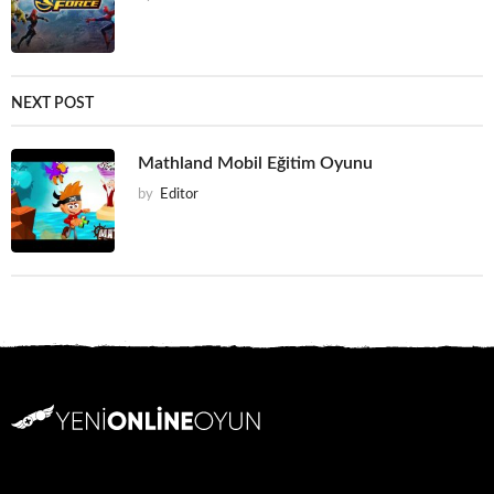
NEXT POST
Mathland Mobil Eğitim Oyunu
by
Editor