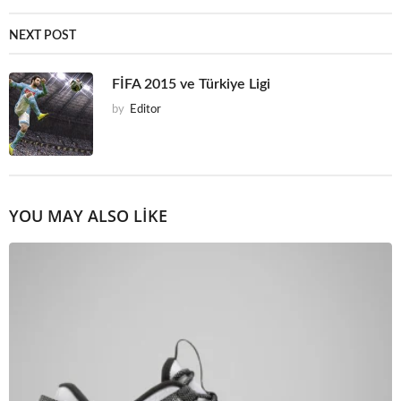
NEXT POST
FİFA 2015 ve Türkiye Ligi
by
Editor
YOU MAY ALSO LIKE