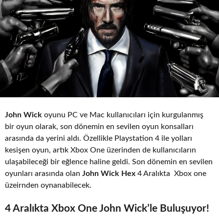
John Wick
oyunu PC ve Mac kullanıcıları için kurgulanmış
bir oyun olarak, son dönemin en sevilen oyun konsalları
arasında da yerini aldı. Özellikle Playstation 4 ile yolları
kesişen oyun, artık Xbox One üzerinden de kullanıcıların
ulaşabileceği bir eğlence haline geldi. Son dönemin en sevilen
oyunları arasında olan
John Wick Hex
4 Aralıkta Xbox one
üzeirnden oynanabilecek.
4 Aralıkta Xbox One John Wick’le Buluşuyor!