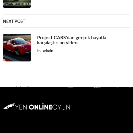
NEXT POST
Project CARS'dan gerçek hayatla
karşılaştırılan video
by
admin