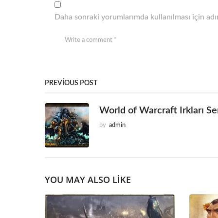
Daha sonraki yorumlarımda kullanılması için adım
PREVIOUS POST
World of Warcraft Irkları Se
by
admin
YOU MAY ALSO LIKE