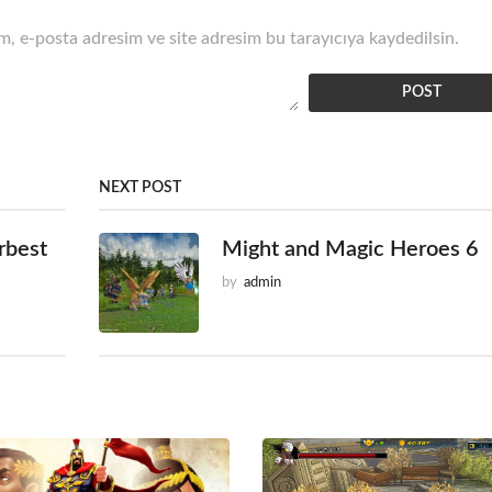
, e-posta adresim ve site adresim bu tarayıcıya kaydedilsin.
NEXT POST
rbest
Might and Magic Heroes 6
by
admin