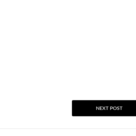
NEXT POST