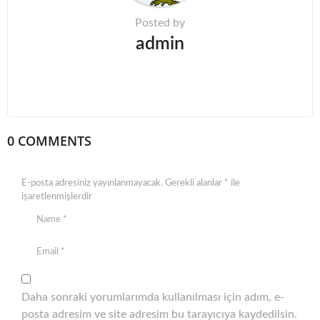
Posted by
admin
0 COMMENTS
E-posta adresiniz yayınlanmayacak.
Gerekli alanlar
*
ile
işaretlenmişlerdir
Daha sonraki yorumlarımda kullanılması için adım, e-
posta adresim ve site adresim bu tarayıcıya kaydedilsin.