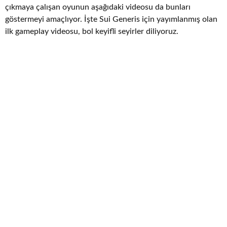
çıkmaya çalışan oyunun aşağıdaki videosu da bunları
göstermeyi amaçlıyor. İşte Sui Generis için yayımlanmış olan
ilk gameplay videosu, bol keyifli seyirler diliyoruz.