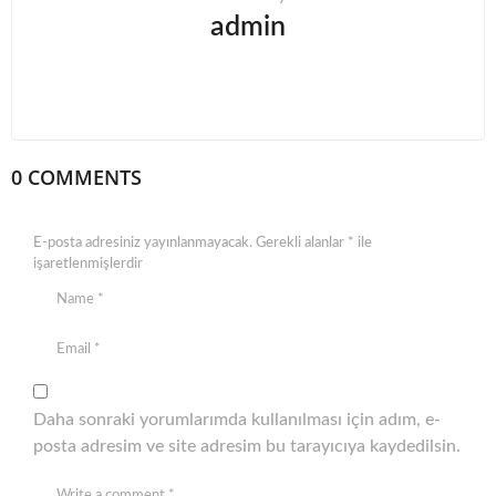
admin
0 COMMENTS
E-posta adresiniz yayınlanmayacak.
Gerekli alanlar
*
ile
işaretlenmişlerdir
Daha sonraki yorumlarımda kullanılması için adım, e-
posta adresim ve site adresim bu tarayıcıya kaydedilsin.