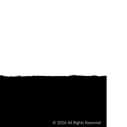
© 2026 All Rights Reserved