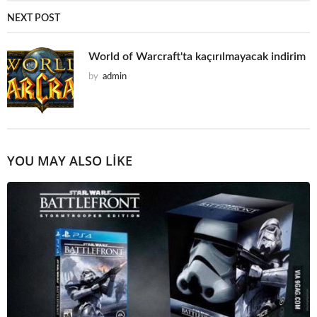
NEXT POST
World of Warcraft'ta kaçırılmayacak indirim
by
admin
YOU MAY ALSO LIKE