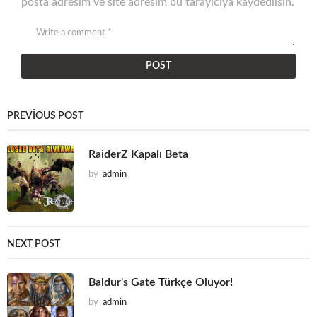
posta adresim ve site adresim bu tarayıcıya kaydedilsin.
PREVIOUS POST
RaiderZ Kapalı Beta
by
admin
NEXT POST
Baldur's Gate Türkçe Oluyor!
by
admin