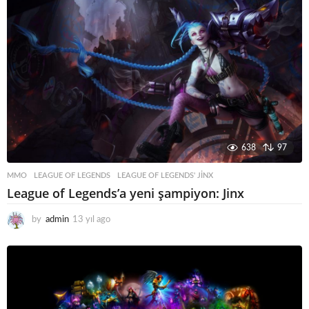
ı
l
a
g
o
638
97
MMO
LEAGUE OF LEGENDS
,
LEAGUE OF LEGENDS' JINX
League of Legends’a yeni şampiyon: Jinx
by
admin
13 yıl ago
1
3
y
ı
l
a
g