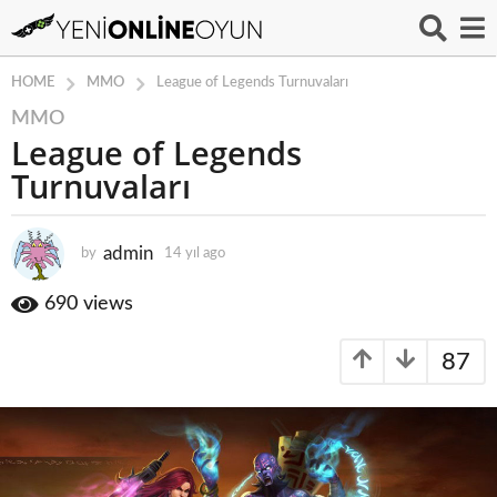
MMO
HOME
League of Legends Turnuvaları
MMO
1
League of Legends
4
y
Turnuvaları
ı
l
a
admin
by
14 yıl ago
1
4
g
y
690
views
o
ı
1
l
4
87
a
g
y
o
ı
l
a
g