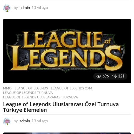
by
admin
13 yıl ago
1
3
y
ı
l
a
g
o
696
121
MMO
LEAGUE OF LEGENDS
,
LEAGUE OF LEGENDS 2014
,
LEAGUE OF LEGENDS TURNUVA
,
LEAGUE OF LEGENDS ULUSLARARASI TURNUVA
League of Legends Uluslararası Özel Turnuva
Türkiye Elemeleri
by
admin
13 yıl ago
1
3
y