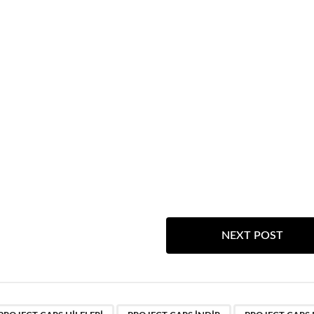
NEXT POST
,
,