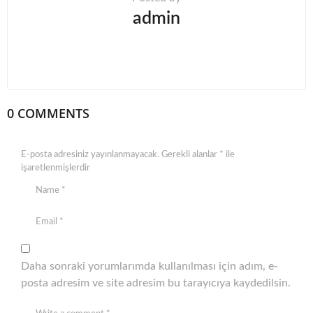
admin
0 COMMENTS
E-posta adresiniz yayınlanmayacak.
Gerekli alanlar
*
ile
işaretlenmişlerdir
Daha sonraki yorumlarımda kullanılması için adım, e-
posta adresim ve site adresim bu tarayıcıya kaydedilsin.