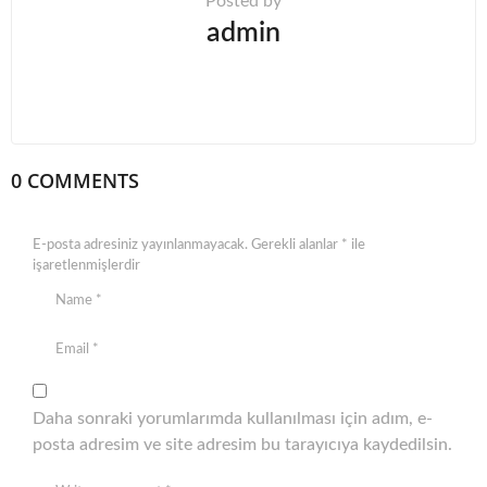
Posted by
admin
0 COMMENTS
E-posta adresiniz yayınlanmayacak.
Gerekli alanlar
*
ile
işaretlenmişlerdir
Daha sonraki yorumlarımda kullanılması için adım, e-
posta adresim ve site adresim bu tarayıcıya kaydedilsin.