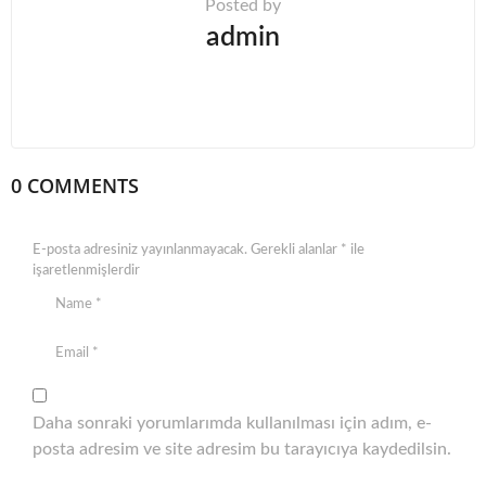
Posted by
admin
0 COMMENTS
E-posta adresiniz yayınlanmayacak.
Gerekli alanlar
*
ile
işaretlenmişlerdir
Daha sonraki yorumlarımda kullanılması için adım, e-
posta adresim ve site adresim bu tarayıcıya kaydedilsin.