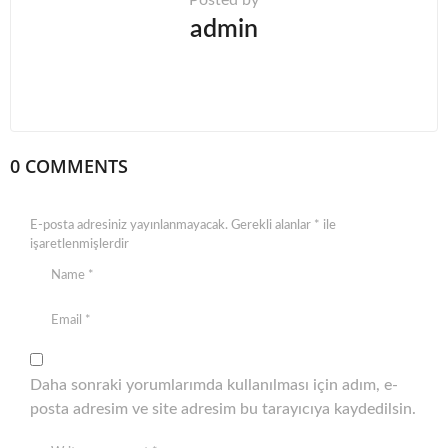
Posted by
admin
0 COMMENTS
E-posta adresiniz yayınlanmayacak.
Gerekli alanlar
*
ile
işaretlenmişlerdir
Daha sonraki yorumlarımda kullanılması için adım, e-
posta adresim ve site adresim bu tarayıcıya kaydedilsin.