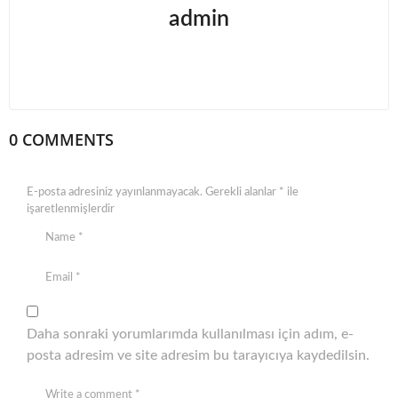
admin
0 COMMENTS
E-posta adresiniz yayınlanmayacak.
Gerekli alanlar
*
ile
işaretlenmişlerdir
Daha sonraki yorumlarımda kullanılması için adım, e-
posta adresim ve site adresim bu tarayıcıya kaydedilsin.