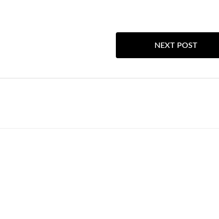
NEXT POST