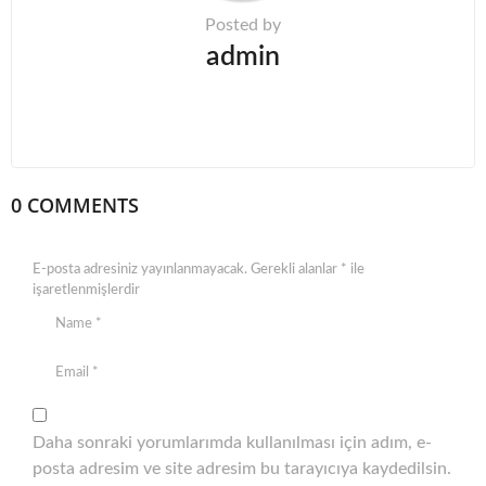
Posted by
admin
0 COMMENTS
E-posta adresiniz yayınlanmayacak.
Gerekli alanlar
*
ile
işaretlenmişlerdir
Daha sonraki yorumlarımda kullanılması için adım, e-
posta adresim ve site adresim bu tarayıcıya kaydedilsin.