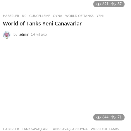
621
87
HABERLER
8.0
,
GÜNCELLEME
,
OYNA
,
WORLD OF TANKS
,
YENI
World of Tanks Yeni Canavarlar
by
admin
14 yıl ago
1
4
y
ı
l
a
g
o
644
71
HABERLER
TANK SAVAŞLARI
,
TANK SAVAŞLARI OYNA
,
WORLD OF TANKS
,