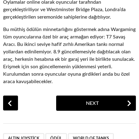
Oylamalar online olarak oyuncular tarafından
gerçekleştiriliyor ve Westminster Bridge Plaza, Londra’da
gerçekleştirilen seremonide sahiplerine dağıtılıyor.
Bu müthiş ödülün minnetarlığını göstermek adına Wargaming
tüm oyuncularına özel bir araç armağan ediyor: T7 Savaş
Aracı. Bu ikinci seviye hafif zırhlı Amerikan tankı normal
yollardan edinilemiyor. 8.9 güncellemesiyle dağıtılacak olan
araç, herkesin hesabına ek bir garaj yeri ile birlikte sunulacak.
Erişmek için son güncellemenin yüklenmesi yeterli.
Kurulumdan sonra oyuncular oyuna girdikleri anda bu özel
araca kavuşabilecekler.
P
NEXT
o
s
t
P
,
,
ALTIN JOYSTICK
ÖDÜL
WORLD OF TANKS