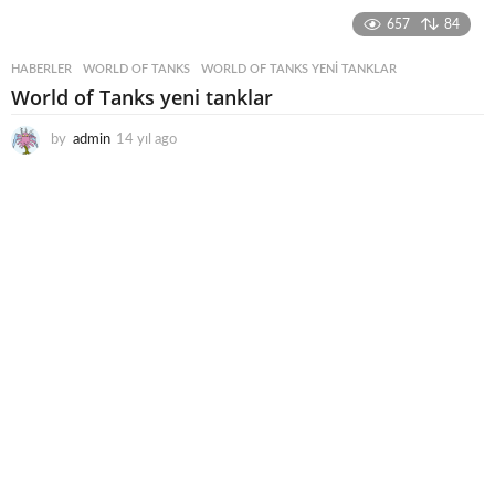
657
84
HABERLER
WORLD OF TANKS
,
WORLD OF TANKS YENI TANKLAR
World of Tanks yeni tanklar
by
admin
14 yıl ago
1
4
y
ı
l
a
g
o