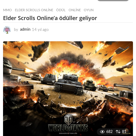
MMO
ELDER SCROLLS ONLINE
,
ÖDÜL
,
ONLINE
,
OYUN
Elder Scrolls Online’a ödüller geliyor
by
admin
14 yıl ago
1
4
y
ı
l
a
g
o
682
81