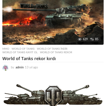
a
g
o
629
85
MMO
WORLD OF TANKS
,
WORLD OF TANKS INDIR
,
WORLD OF TANKS KAYIT OL
,
WORLD OF TANKS REKOR
World of Tanks rekor kırdı
by
admin
13 yıl ago
1
3
y
ı
l
a
g
o