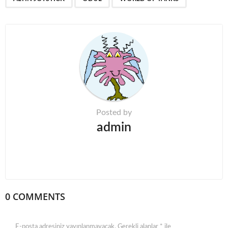
a
g
i
n
a
t
i
o
n
Posted by
admin
0 COMMENTS
E-posta adresiniz yayınlanmayacak.
Gerekli alanlar
*
ile