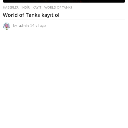
HABERLER
INDIR
,
KAYIT
,
WORLD OF TANKS
World of Tanks kayıt ol
by
admin
14 yıl ago
1
4
y
ı
l
a
g
o