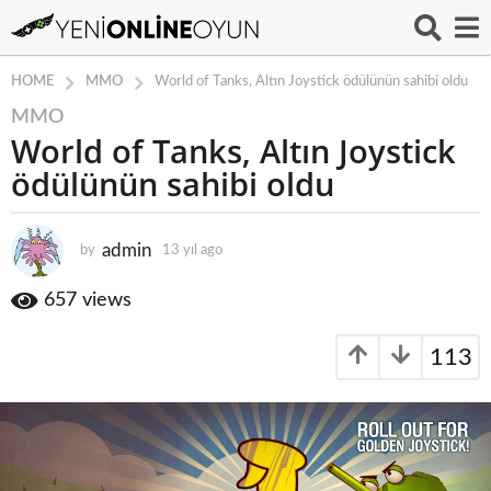
MMO
HOME
World of Tanks, Altın Joystick ödülünün sahibi oldu
MMO
1
World of Tanks, Altın Joystick
3
y
ödülünün sahibi oldu
ı
l
a
admin
by
13 yıl ago
1
3
g
y
657
views
o
ı
1
l
3
113
a
g
y
o
ı
l
a
g