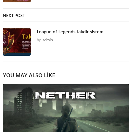
NEXT POST
League of Legends takdir sistemi
by
admin
YOU MAY ALSO LIKE